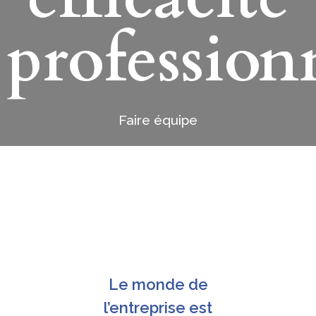
profession
Faire équipe
Le monde de
l’entreprise est