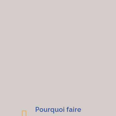
Pourquoi faire