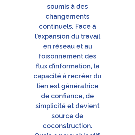
soumis à des
changements
continuels. Face à
l’expansion du travail
en réseau et au
foisonnement des
flux d’information, la
capacité à recréer du
lien est génératrice
de confiance, de
simplicité et devient
source de
coconstruction.