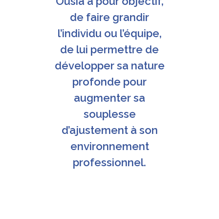
Ousia a pour objectif,
de faire grandir
l’individu ou l’équipe,
de lui permettre de
développer sa nature
profonde pour
augmenter sa
souplesse
d’ajustement à son
environnement
professionnel.