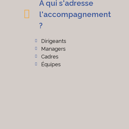
À qui s'adresse
l'accompagnement
?
Dirigeants
Managers
Cadres
Équipes